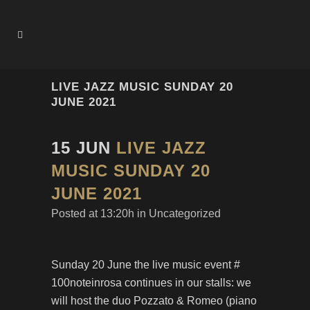
LIVE JAZZ MUSIC SUNDAY 20
JUNE 2021
15 JUN
LIVE JAZZ
MUSIC SUNDAY 20
JUNE 2021
Posted at 13:20h
in
Uncategorized
Sunday 20 June the live music event #
100noteinrosa continues in our stalls: we
will host the duo Pozzato & Romeo (piano