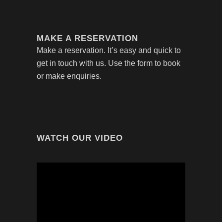
MAKE A RESERVATION
Make a reservation. It’s easy and quick to
get in touch with us. Use the form to book
or make enquiries.
WATCH OUR VIDEO