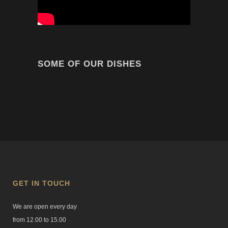
SOME OF OUR DISHES
GET IN TOUCH
We are open every day
from 12.00 to 15.00