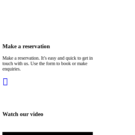
Make a reservation
Make a reservation. It’s easy and quick to get in
touch with us. Use the form to book or make
enquiries.
Watch our video