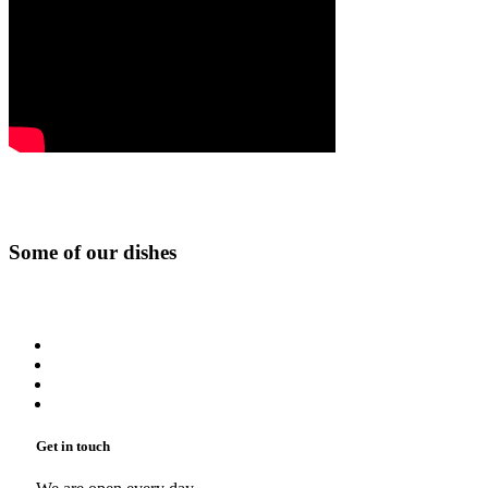
Some of our dishes
Get in touch