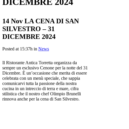
DICEMBRE 2024
14 Nov
LA CENA DI SAN
SILVESTRO – 31
DICEMBRE 2024
Posted at 15:37h
in
News
Il Ristorante Antica Torretta organizza da
sempre un esclusivo Cenone per la notte del 31
Dicembre. È un’occasione che merita di essere
celebrata con un menù speciale, che sappia
comunicarvi tutta la passione della nostra
cucina in un intreccio di terra e mare, cifra
stilistica che il nostro chef Olimpio Brunelli
rinnova anche per la cena di San Silvestro.