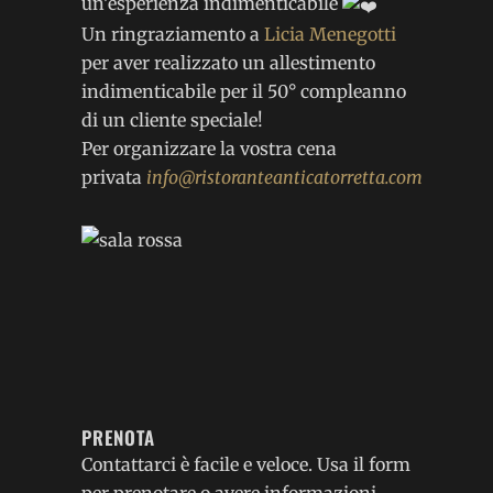
un’esperienza indimenticabile
Un ringraziamento a
Licia Menegotti
per aver realizzato un allestimento
indimenticabile per il 50° compleanno
di un cliente speciale!
Per organizzare la vostra cena
privata
info@ristoranteanticatorretta.com
PRENOTA
Contattarci è facile e veloce. Usa il form