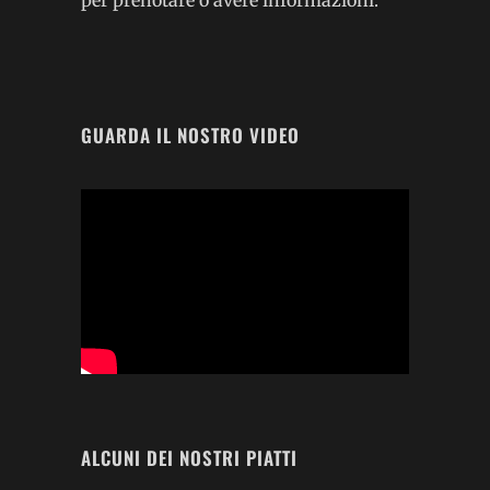
per prenotare o avere informazioni.
GUARDA IL NOSTRO VIDEO
ALCUNI DEI NOSTRI PIATTI