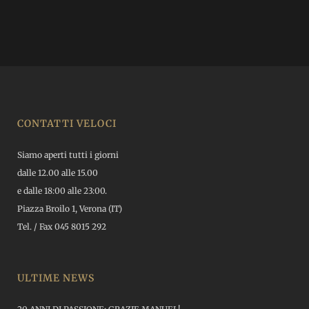
CONTATTI VELOCI
Siamo aperti tutti i giorni
dalle 12.00 alle 15.00
e dalle 18:00 alle 23:00.
Piazza Broilo 1, Verona (IT)
Tel. / Fax 045 8015 292
ULTIME NEWS