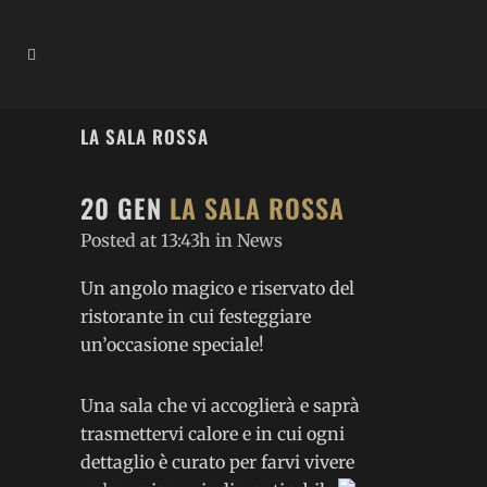
LA SALA ROSSA
20 GEN
LA SALA ROSSA
Posted at 13:43h
in
News
Un angolo magico e riservato del
ristorante in cui festeggiare
un’occasione speciale!
Una sala che vi accoglierà e saprà
trasmettervi calore e in cui ogni
dettaglio è curato per farvi vivere