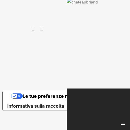
Le tue preferenze relative alla privacy
Informativa sulla raccolta