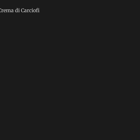
Crema di Carciofi