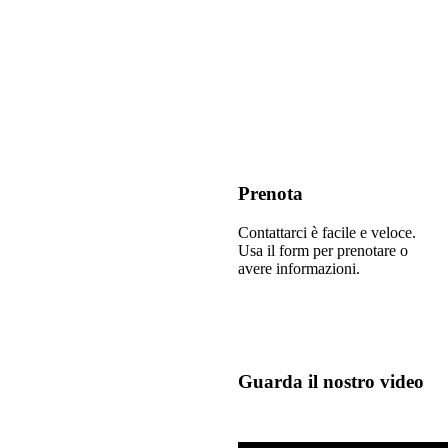
Prenota
Contattarci è facile e veloce.
Usa il form per prenotare o
avere informazioni.
Guarda il nostro video