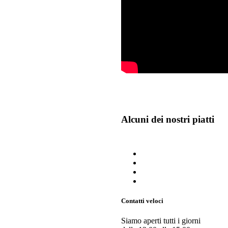
Alcuni dei nostri piatti
Contatti veloci
Siamo aperti tutti i giorni