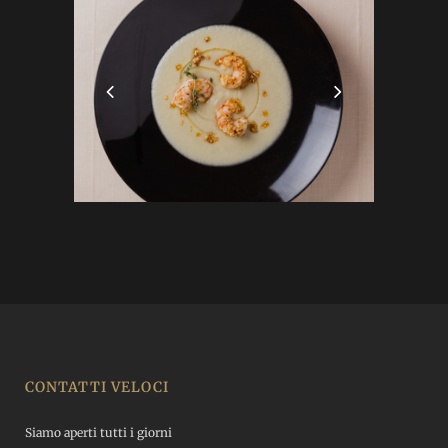
CONTATTI VELOCI
Siamo aperti tutti i giorni