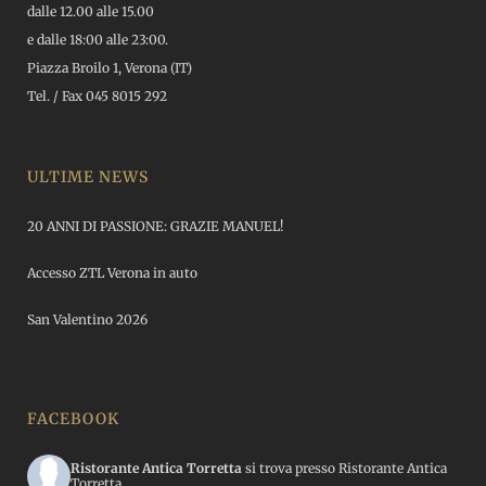
dalle 12.00 alle 15.00
e dalle 18:00 alle 23:00.
Piazza Broilo 1, Verona (IT)
Tel. / Fax 045 8015 292
ULTIME NEWS
20 ANNI DI PASSIONE: GRAZIE MANUEL!
Accesso ZTL Verona in auto
San Valentino 2026
FACEBOOK
Ristorante Antica Torretta
si trova presso Ristorante Antica
Torretta.