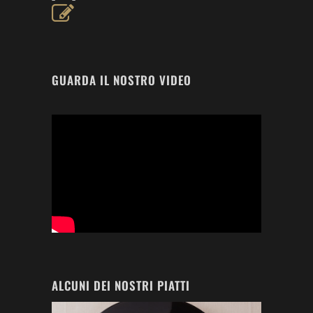
GUARDA IL NOSTRO VIDEO
ALCUNI DEI NOSTRI PIATTI