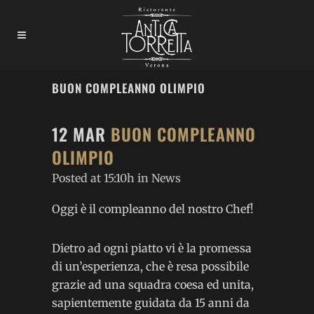
BUON COMPLEANNO OLIMPIO
12 MAR
BUON COMPLEANNO
OLIMPIO
Posted at 15:10h
in
News
Oggi è il compleanno del nostro Chef!
Dietro ad ogni piatto vi è la promessa
di un’esperienza, che è resa possibile
grazie ad una squadra coesa ed unita,
sapientemente guidata da 15 anni da